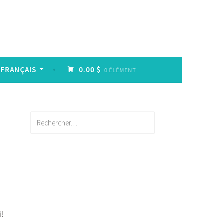
FRANÇAIS
0.00 $
0 ÉLÉMENT
Rechercher :
!