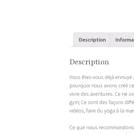
Description
Informa
Description
Vous êtes-vous déjà ennuyé a
pourquoi nous avons créé cet
vivre des aventures. Ce ne so
gym; Ce sont des façons diffé
vidéos, faire du yoga à la mai
Ce que nous recommandons, c